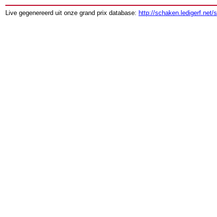
Live gegenereerd uit onze grand prix database:
http://schaken.ledigerf.net/