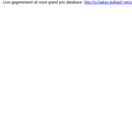
Live gegenereerd uit onze grand prix database:
http://schaken.ledigerf.net/