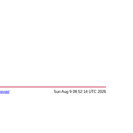
sgsgp/
Sun Aug 9 08:52:14 UTC 2026