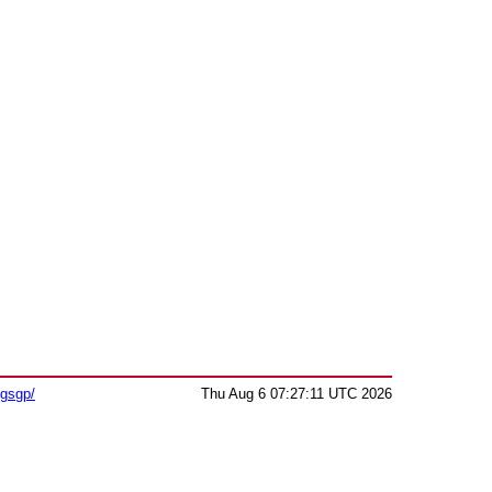
sgsgp/
Thu Aug 6 07:27:11 UTC 2026