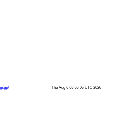
sgsgp/
Thu Aug 6 03:56:05 UTC 2026