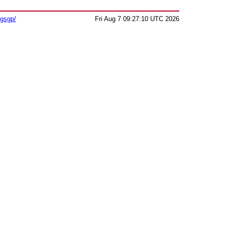
sgsgp/
Fri Aug 7 09:27:10 UTC 2026