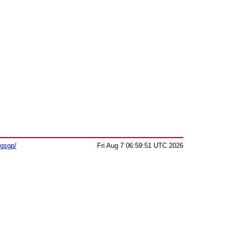
sgsgp/
Fri Aug 7 06:59:51 UTC 2026