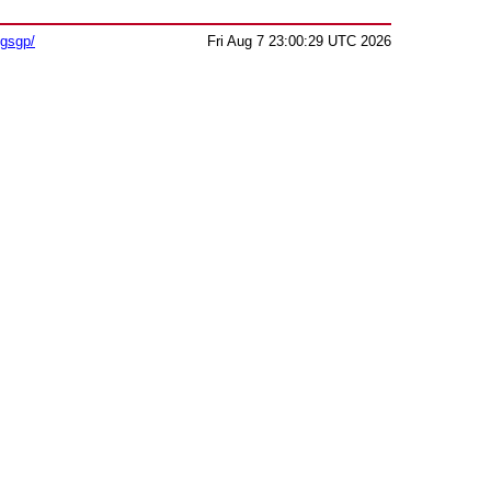
sgsgp/
Fri Aug 7 23:00:29 UTC 2026