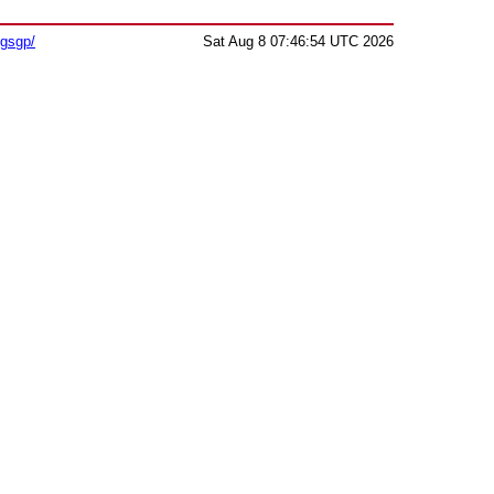
sgsgp/
Sat Aug 8 07:46:54 UTC 2026