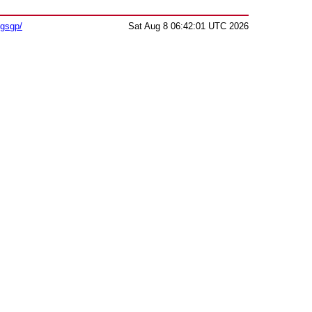
sgsgp/
Sat Aug 8 06:42:01 UTC 2026