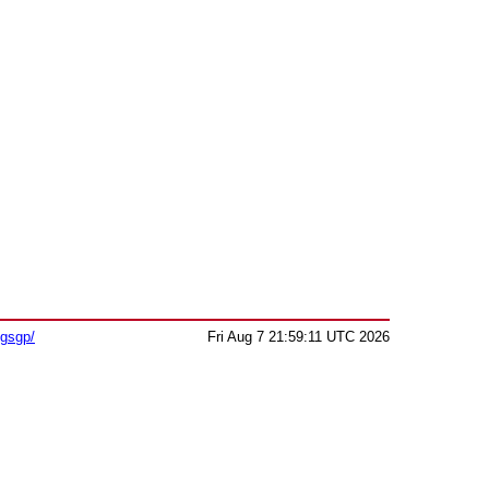
sgsgp/
Fri Aug 7 21:59:11 UTC 2026