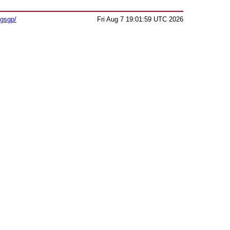
sgsgp/
Fri Aug 7 19:01:59 UTC 2026