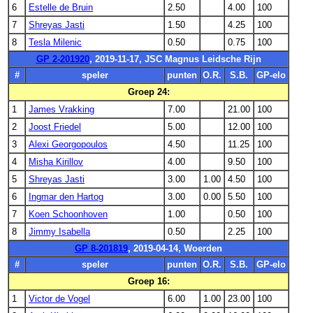
6
Estelle de Bruin
2.50
4.00
100
7
Shreyas Jasti
1.50
4.25
100
8
Tesla Milenic
0.50
0.75
100
GP 2-201920
, 2019-11-17, JSC Magnus Leidsche Rijn
#
speler
punten
O.R.
S.B.
GP-elo
Groep 24:
1
James Vrakking
7.00
21.00
100
2
Joost Friedel
5.00
12.00
100
3
Alexi Georgopoulos
4.50
11.25
100
4
Misha Kirillov
4.00
9.50
100
5
Shreyas Jasti
3.00
1.00
4.50
100
6
Ingmar den Hartog
3.00
0.00
5.50
100
7
Koen Schoonhoven
1.00
0.50
100
8
Jimmy Isabella
0.50
2.25
100
GP 8-201819
, 2019-04-14, Woerden
#
speler
punten
O.R.
S.B.
GP-elo
Groep 16:
1
Victor de Vogel
6.00
1.00
23.00
100