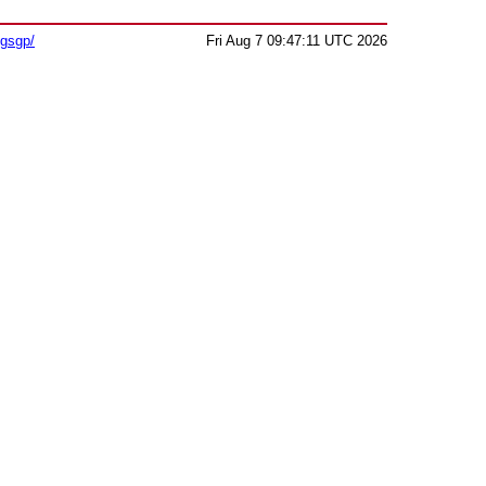
sgsgp/
Fri Aug 7 09:47:11 UTC 2026