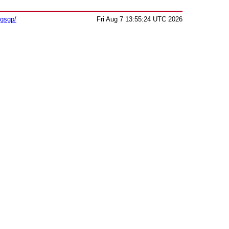
sgsgp/
Fri Aug 7 13:55:24 UTC 2026