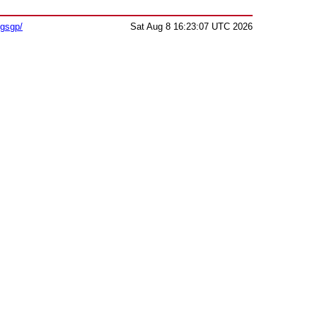
sgsgp/
Sat Aug 8 16:23:07 UTC 2026