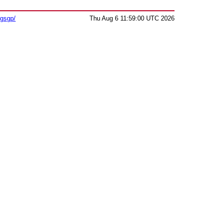
sgsgp/
Thu Aug 6 11:59:00 UTC 2026