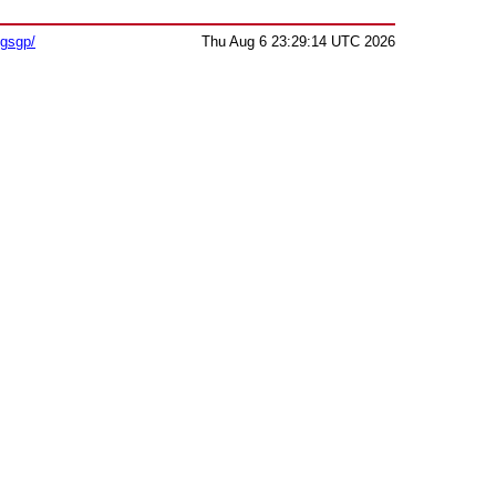
sgsgp/
Thu Aug 6 23:29:14 UTC 2026