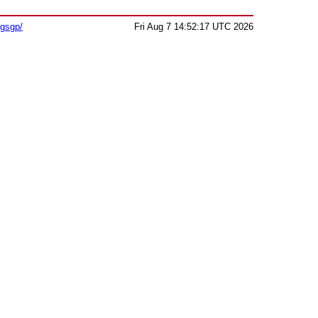
sgsgp/
Fri Aug 7 14:52:17 UTC 2026