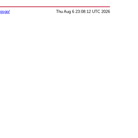
sgsgp/
Thu Aug 6 23:08:12 UTC 2026